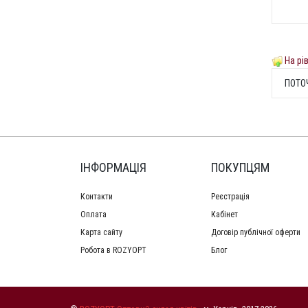
На рі
ПОТО
ІНФОРМАЦІЯ
ПОКУПЦЯМ
Контакти
Реєстрація
Оплата
Кабінет
Карта сайту
Договір публічної оферти
Робота в ROZYOPT
Блог