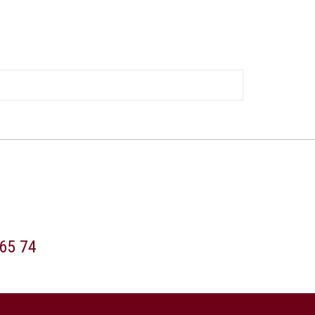
65 74