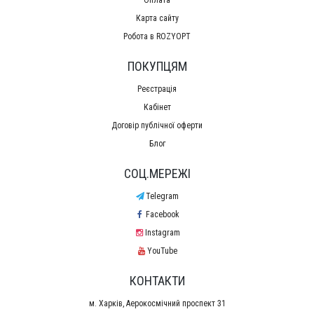
Карта сайту
Робота в ROZYOPT
ПОКУПЦЯМ
Реєстрація
Кабінет
Договір публічної оферти
Блог
СОЦ.МЕРЕЖІ
Telegram
Facebook
Instagram
YouTube
КОНТАКТИ
м. Харків, Аерокосмічний проспект 31