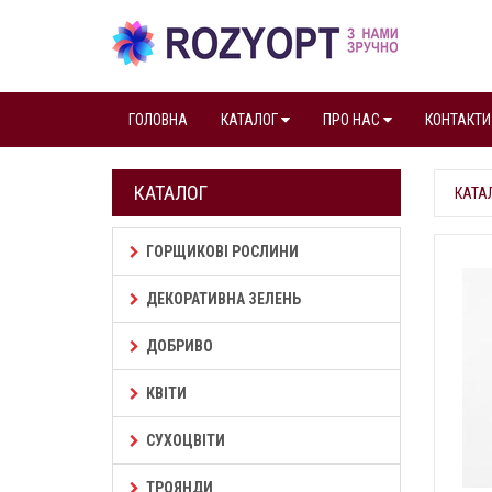
ГОЛОВНА
КАТАЛОГ
ПРО НАС
КОНТАКТИ
КАТАЛОГ
КАТА
ГОРЩИКОВІ РОСЛИНИ
ДЕКОРАТИВНА ЗЕЛЕНЬ
ДОБРИВО
КВІТИ
СУХОЦВІТИ
ТРОЯНДИ