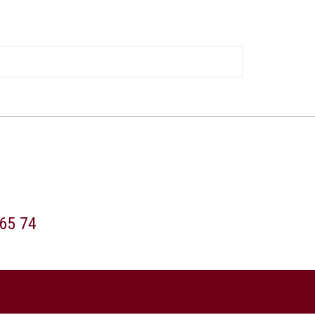
65 74