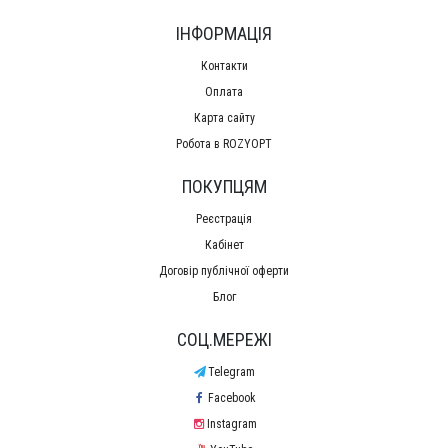
ІНФОРМАЦІЯ
Контакти
Оплата
Карта сайту
Робота в ROZYOPT
ПОКУПЦЯМ
Реєстрація
Кабінет
Договір публічної оферти
Блог
СОЦ.МЕРЕЖІ
Telegram
Facebook
Instagram