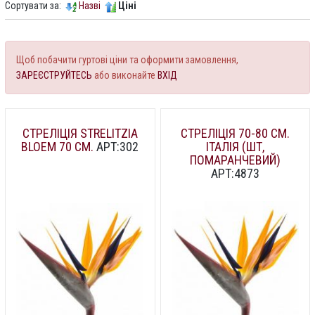
Сортувати за:
Назві
Ціні
Щоб побачити гуртові ціни та оформити замовлення,
ЗАРЕЄСТРУЙТЕСЬ
або виконайте
ВХІД
СТРЕЛІЦІЯ STRELITZIA
СТРЕЛІЦІЯ 70-80 СМ.
BLOEM 70 СМ.
АРТ:302
ІТАЛІЯ (ШТ,
ПОМАРАНЧЕВИЙ)
АРТ:4873