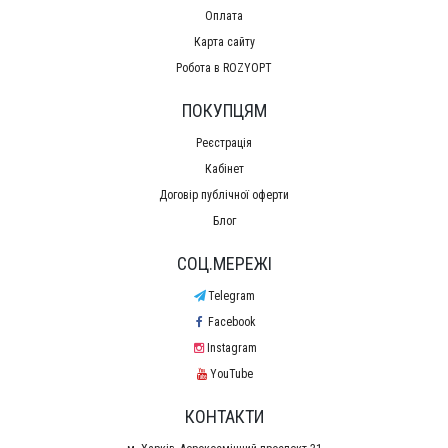
Оплата
Карта сайту
Робота в ROZYOPT
ПОКУПЦЯМ
Реєстрація
Кабінет
Договір публічної оферти
Блог
СОЦ.МЕРЕЖІ
Telegram
Facebook
Instagram
YouTube
КОНТАКТИ