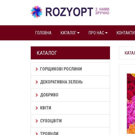
ГОЛОВНА
КАТАЛОГ
ПРО НАС
КОНТАКТИ
КАТАЛОГ
КАТА
ГОРЩИКОВІ РОСЛИНИ
ДЕКОРАТИВНА ЗЕЛЕНЬ
ДОБРИВО
КВІТИ
СУХОЦВІТИ
ТРОЯНДИ