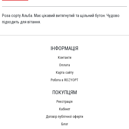
Роза сорту Альба. Має цікавий витягнутий та щільний бутон. Чудово
підходить для вітання.
ІНФОРМАЦІЯ
Контакти
Оплата
Карта сайту
Робота в ROZYOPT
ПОКУПЦЯМ
Реєстрація
Кабінет
Договір публічної оферти
Блог