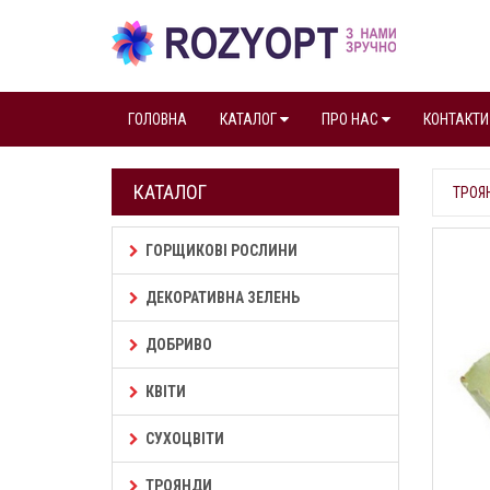
ГОЛОВНА
КАТАЛОГ
ПРО НАС
КОНТАКТИ
КАТАЛОГ
ТРОЯ
ГОРЩИКОВІ РОСЛИНИ
ДЕКОРАТИВНА ЗЕЛЕНЬ
ДОБРИВО
КВІТИ
СУХОЦВІТИ
ТРОЯНДИ