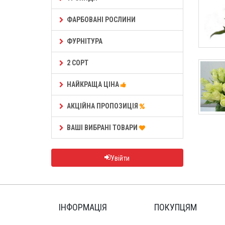
ФАРБОВАНІ РОСЛИНИ
ФУРНІТУРА
2 СОРТ
НАЙКРАЩА ЦІНА
АКЦІЙНА ПРОПОЗИЦІЯ
ВАШІ ВИБРАНІ ТОВАРИ
Увійти
ІНФОРМАЦІЯ
ПОКУПЦЯМ