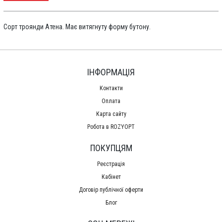
Сорт троянди Атена. Має витягнуту форму бутону.
ІНФОРМАЦІЯ
Контакти
Оплата
Карта сайту
Робота в ROZYOPT
ПОКУПЦЯМ
Реєстрація
Кабінет
Договір публічної оферти
Блог