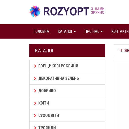
ГОЛОВНА
КАТАЛОГ
ПРО НАС
КОНТАКТИ
КАТАЛОГ
ТРОЯ
ГОРЩИКОВІ РОСЛИНИ
ДЕКОРАТИВНА ЗЕЛЕНЬ
ДОБРИВО
КВІТИ
СУХОЦВІТИ
ТРОЯНДИ