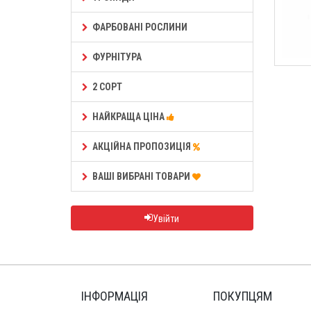
ФАРБОВАНІ РОСЛИНИ
ФУРНІТУРА
2 СОРТ
НАЙКРАЩА ЦІНА
АКЦІЙНА ПРОПОЗИЦІЯ
ВАШІ ВИБРАНІ ТОВАРИ
Увійти
ІНФОРМАЦІЯ
ПОКУПЦЯМ