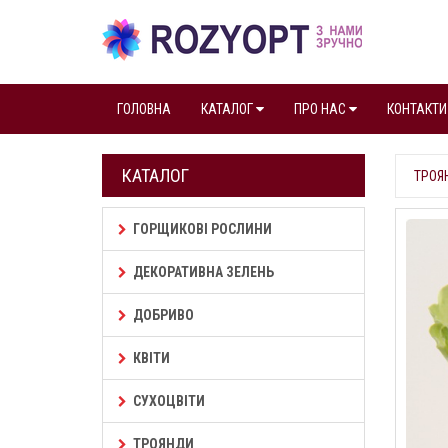
ГОЛОВНА
КАТАЛОГ
ПРО НАС
КОНТАКТИ
КАТАЛОГ
ТРОЯ
ГОРЩИКОВІ РОСЛИНИ
ДЕКОРАТИВНА ЗЕЛЕНЬ
ДОБРИВО
КВІТИ
СУХОЦВІТИ
ТРОЯНДИ