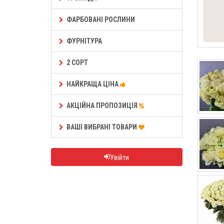
ФАРБОВАНІ РОСЛИНИ
ФУРНІТУРА
2 СОРТ
НАЙКРАЩА ЦІНА
АКЦІЙНА ПРОПОЗИЦІЯ
ВАШІ ВИБРАНІ ТОВАРИ
Увійти