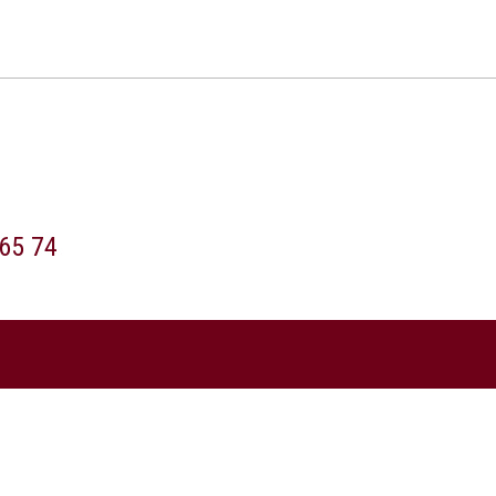
65 74