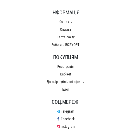
ІНФОРМАЦІЯ
Контакти
Оплата
Карта сайту
Робота в ROZYOPT
ПОКУПЦЯМ
Реєстрація
Кабінет
Договір публічної оферти
Блог
СОЦ.МЕРЕЖІ
Telegram
Facebook
Instagram