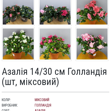
Азалія 14/30 см Голландія
(шт, міксовий)
КОЛІР:
МІКСОВИЙ
ВИРОБНИК:
ГОЛЛАНДІЯ
СОРТ:
АЗАЛІЯ