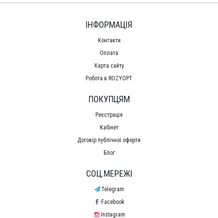
ІНФОРМАЦІЯ
Контакти
Оплата
Карта сайту
Робота в ROZYOPT
ПОКУПЦЯМ
Реєстрація
Кабінет
Договір публічної оферти
Блог
СОЦ.МЕРЕЖІ
Telegram
Facebook
Instagram