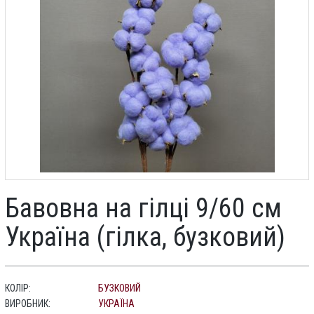
Бавовна на гілці 9/60 см
Україна (гілка, бузковий)
КОЛІР:
БУЗКОВИЙ
ВИРОБНИК:
УКРАЇНА