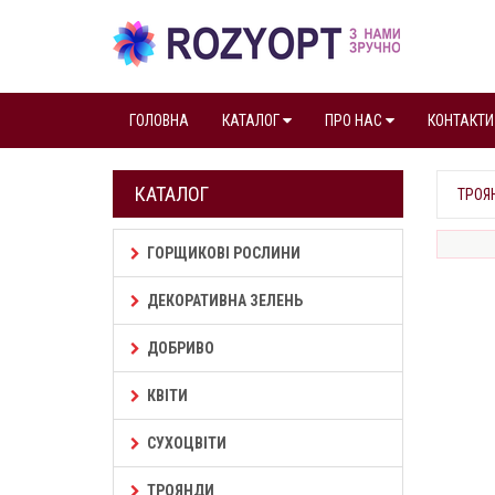
ГОЛОВНА
КАТАЛОГ
ПРО НАС
КОНТАКТИ
КАТАЛОГ
ТРОЯ
ГОРЩИКОВІ РОСЛИНИ
ДЕКОРАТИВНА ЗЕЛЕНЬ
ДОБРИВО
КВІТИ
СУХОЦВІТИ
ТРОЯНДИ