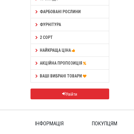
ФАРБОВАНІ РОСЛИНИ
ФУРНІТУРА
2 СОРТ
НАЙКРАЩА ЦІНА
АКЦІЙНА ПРОПОЗИЦІЯ
ВАШІ ВИБРАНІ ТОВАРИ
Увійти
ІНФОРМАЦІЯ
ПОКУПЦЯМ