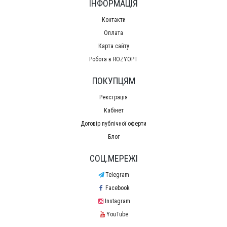
ІНФОРМАЦІЯ
Контакти
Оплата
Карта сайту
Робота в ROZYOPT
ПОКУПЦЯМ
Реєстрація
Кабінет
Договір публічної оферти
Блог
СОЦ.МЕРЕЖІ
Telegram
Facebook
Instagram
YouTube