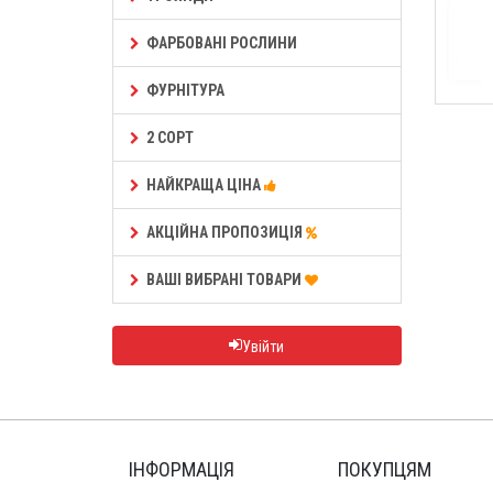
ФАРБОВАНІ РОСЛИНИ
ФУРНІТУРА
2 СОРТ
НАЙКРАЩА ЦІНА
АКЦІЙНА ПРОПОЗИЦІЯ
ВАШІ ВИБРАНІ ТОВАРИ
Увійти
ІНФОРМАЦІЯ
ПОКУПЦЯМ