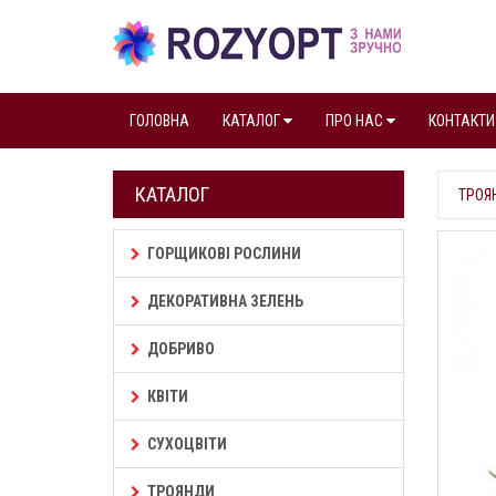
ГОЛОВНА
КАТАЛОГ
ПРО НАС
КОНТАКТИ
КАТАЛОГ
ТРОЯ
ГОРЩИКОВІ РОСЛИНИ
ДЕКОРАТИВНА ЗЕЛЕНЬ
ДОБРИВО
КВІТИ
СУХОЦВІТИ
ТРОЯНДИ