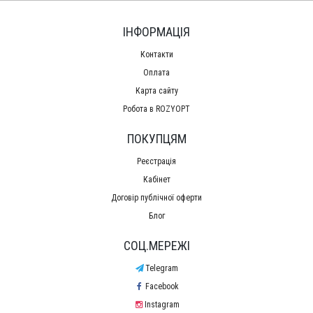
ІНФОРМАЦІЯ
Контакти
Оплата
Карта сайту
Робота в ROZYOPT
ПОКУПЦЯМ
Реєстрація
Кабінет
Договір публічної оферти
Блог
СОЦ.МЕРЕЖІ
Telegram
Facebook
Instagram