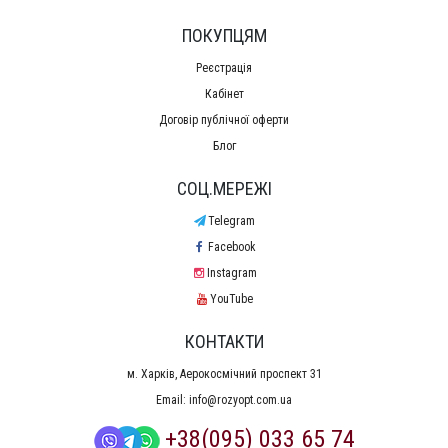
ПОКУПЦЯМ
Реєстрація
Кабінет
Договір публічної оферти
Блог
СОЦ.МЕРЕЖІ
Telegram
Facebook
Instagram
YouTube
КОНТАКТИ
м. Харків, Аерокосмічний проспект 31
Email:
info@rozyopt.com.ua
+38(095) 033 65 74