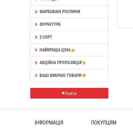
ФАРБОВАНІ РОСЛИНИ
ФУРНІТУРА
2 СОРТ
НАЙКРАЩА ЦІНА
АКЦІЙНА ПРОПОЗИЦІЯ
ВАШІ ВИБРАНІ ТОВАРИ
Увійти
ІНФОРМАЦІЯ
ПОКУПЦЯМ