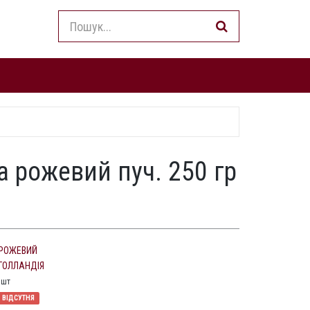
а рожевий пуч. 250 гр
РОЖЕВИЙ
ГОЛЛАНДІЯ
1
шт
ВІДСУТНЯ