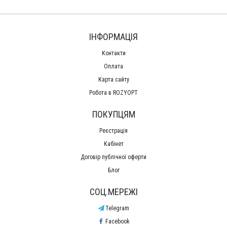
ІНФОРМАЦІЯ
Контакти
Оплата
Карта сайту
Робота в ROZYOPT
ПОКУПЦЯМ
Реєстрація
Кабінет
Договір публічної оферти
Блог
СОЦ.МЕРЕЖІ
Telegram
Facebook