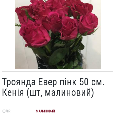
Троянда Евер пінк 50 см.
Кенія (шт, малиновий)
КОЛІР:
МАЛИНОВИЙ