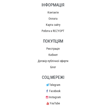
ІНФОРМАЦІЯ
Контакти
Оплата
Карта сайту
Робота в ROZYOPT
ПОКУПЦЯМ
Реєстрація
Кабінет
Договір публічної оферти
Блог
СОЦ.МЕРЕЖІ
Telegram
Facebook
Instagram
YouTube