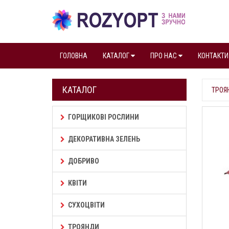
ГОЛОВНА
КАТАЛОГ
ПРО НАС
КОНТАКТИ
КАТАЛОГ
ТРОЯ
ГОРЩИКОВІ РОСЛИНИ
ДЕКОРАТИВНА ЗЕЛЕНЬ
ДОБРИВО
КВІТИ
СУХОЦВІТИ
ТРОЯНДИ