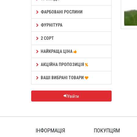
ФАРБОВАНІ РОСЛИНИ
ФУРНІТУРА
2 СОРТ
НАЙКРАЩА ЦІНА
АКЦІЙНА ПРОПОЗИЦІЯ
ВАШІ ВИБРАНІ ТОВАРИ
Увійти
ІНФОРМАЦІЯ
ПОКУПЦЯМ