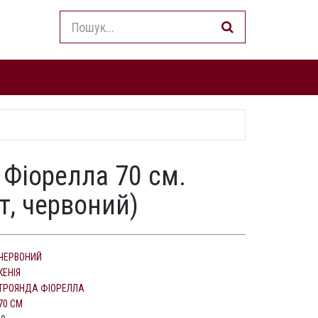
 Фіорелла 70 см.
т, червоний)
ЧЕРВОНИЙ
КЕНІЯ
ТРОЯНДА ФІОРЕЛЛА
70 СМ