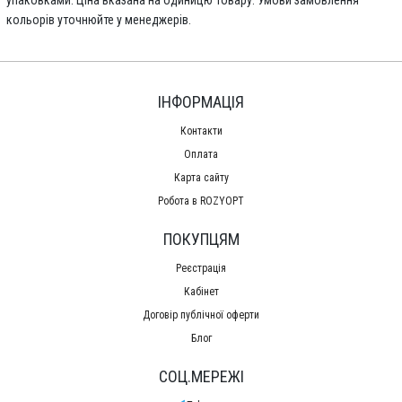
кольорів уточнюйте у менеджерів.
ІНФОРМАЦІЯ
Контакти
Оплата
Карта сайту
Робота в ROZYOPT
ПОКУПЦЯМ
Реєстрація
Кабінет
Договір публічної оферти
Блог
СОЦ.МЕРЕЖІ