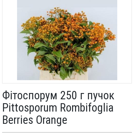
Фітоспорум 250 г пучок
Pittosporum Rombifoglia
Berries Orange