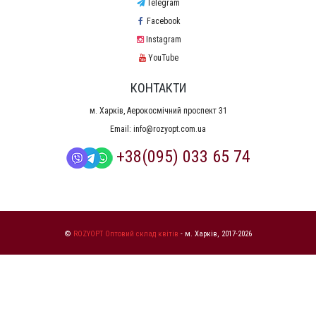
Telegram
Facebook
Instagram
YouTube
КОНТАКТИ
м. Харків, Аерокосмічний проспект 31
Email:
info@rozyopt.com.ua
+38(095) 033 65 74
©
ROZYOPT Оптовий склад квітів
- м. Харків, 2017-2026