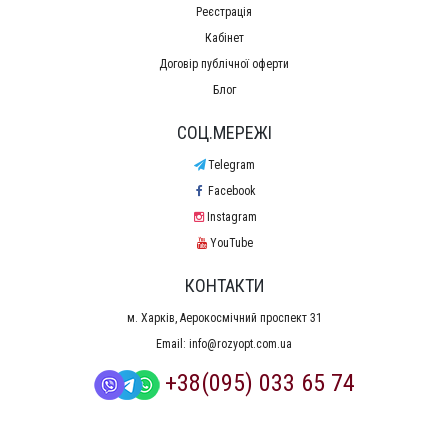
Реєстрація
Кабінет
Договір публічної оферти
Блог
СОЦ.МЕРЕЖІ
Telegram
Facebook
Instagram
YouTube
КОНТАКТИ
м. Харків, Аерокосмічний проспект 31
Email:
info@rozyopt.com.ua
+38(095) 033 65 74