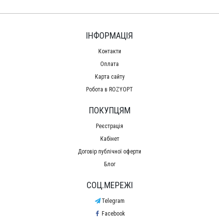
ІНФОРМАЦІЯ
Контакти
Оплата
Карта сайту
Робота в ROZYOPT
ПОКУПЦЯМ
Реєстрація
Кабінет
Договір публічної оферти
Блог
СОЦ.МЕРЕЖІ
Telegram
Facebook