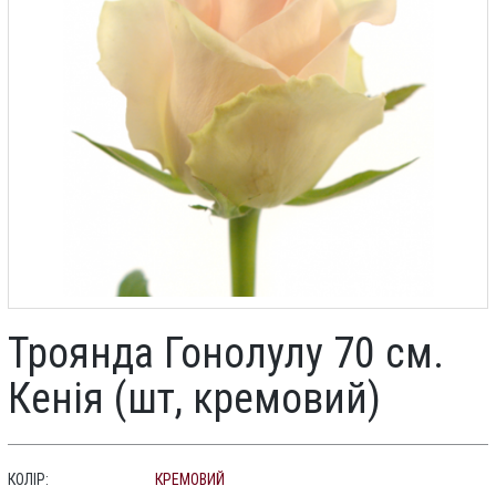
Троянда Гонолулу 70 см.
Кенія (шт, кремовий)
КОЛІР:
КРЕМОВИЙ