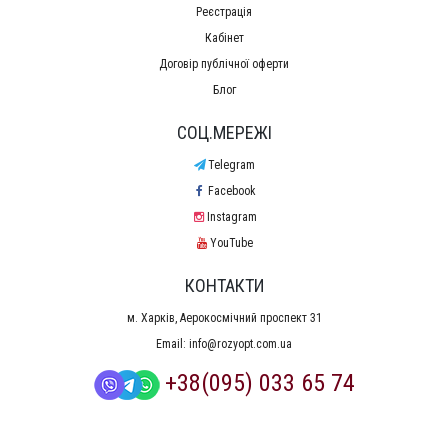
Реєстрація
Кабінет
Договір публічної оферти
Блог
СОЦ.МЕРЕЖІ
Telegram
Facebook
Instagram
YouTube
КОНТАКТИ
м. Харків, Аерокосмічний проспект 31
Email:
info@rozyopt.com.ua
+38(095) 033 65 74