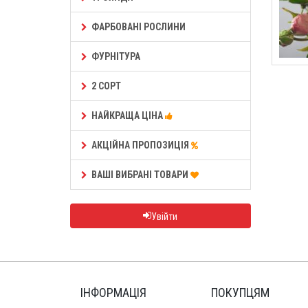
ФАРБОВАНІ РОСЛИНИ
ФУРНІТУРА
2 СОРТ
НАЙКРАЩА ЦІНА
АКЦІЙНА ПРОПОЗИЦІЯ
ВАШІ ВИБРАНІ ТОВАРИ
Увійти
ІНФОРМАЦІЯ
ПОКУПЦЯМ