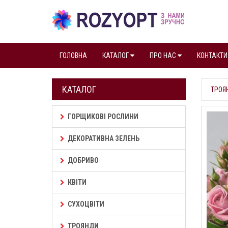
ГОЛОВНА
КАТАЛОГ
ПРО НАС
КОНТАКТИ
КАТАЛОГ
ТРОЯ
ГОРЩИКОВІ РОСЛИНИ
ДЕКОРАТИВНА ЗЕЛЕНЬ
ДОБРИВО
КВІТИ
СУХОЦВІТИ
ТРОЯНДИ