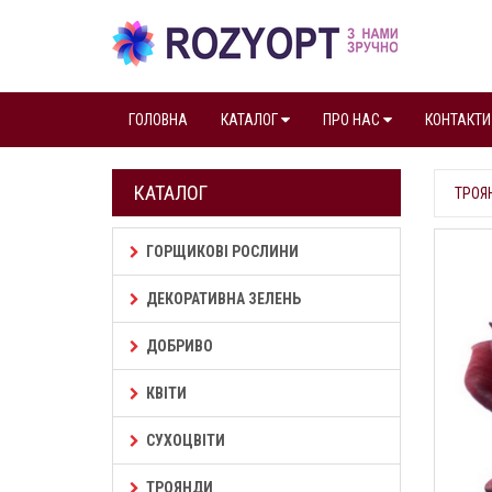
ГОЛОВНА
КАТАЛОГ
ПРО НАС
КОНТАКТИ
КАТАЛОГ
ТРОЯ
ГОРЩИКОВІ РОСЛИНИ
ДЕКОРАТИВНА ЗЕЛЕНЬ
ДОБРИВО
КВІТИ
СУХОЦВІТИ
ТРОЯНДИ