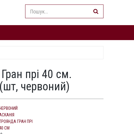
Гран прі 40 см.
(шт, червоний)
ЧЕРВОНИЙ
АСКАНІЯ
ТРОЯНДА ГРАН ПРІ
40 СМ