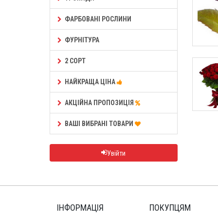
ФАРБОВАНІ РОСЛИНИ
ФУРНІТУРА
2 СОРТ
НАЙКРАЩА ЦІНА
АКЦІЙНА ПРОПОЗИЦІЯ
ВАШІ ВИБРАНІ ТОВАРИ
Увійти
ІНФОРМАЦІЯ
ПОКУПЦЯМ