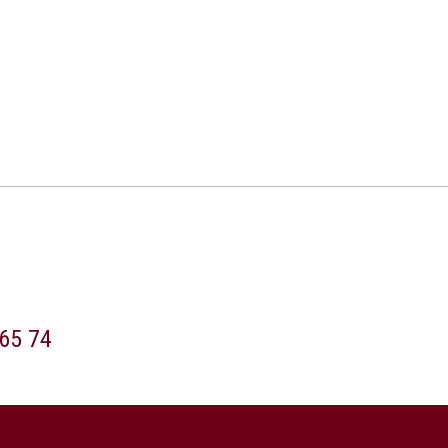
65 74