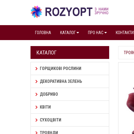
ГОЛОВНА
КАТАЛОГ
ПРО НАС
КОНТАКТИ
КАТАЛОГ
ТРОЯ
ГОРЩИКОВІ РОСЛИНИ
ДЕКОРАТИВНА ЗЕЛЕНЬ
ДОБРИВО
КВІТИ
СУХОЦВІТИ
ТРОЯНДИ