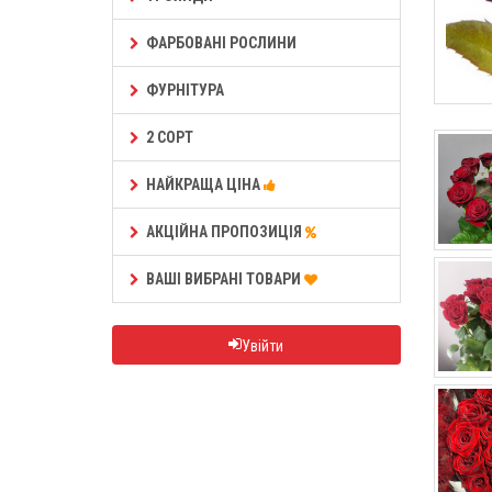
ФАРБОВАНІ РОСЛИНИ
ФУРНІТУРА
2 СОРТ
НАЙКРАЩА ЦІНА
АКЦІЙНА ПРОПОЗИЦІЯ
ВАШІ ВИБРАНІ ТОВАРИ
Увійти