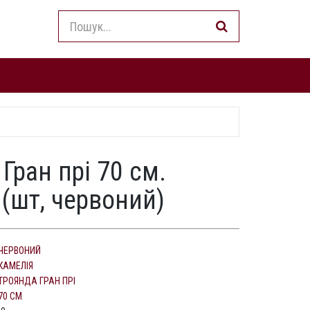
Гран прі 70 см.
 (шт, червоний)
ЧЕРВОНИЙ
КАМЕЛІЯ
ТРОЯНДА ГРАН ПРІ
70 СМ