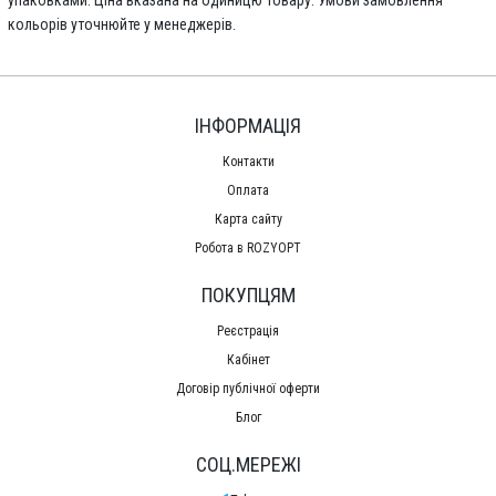
кольорів уточнюйте у менеджерів.
ІНФОРМАЦІЯ
Контакти
Оплата
Карта сайту
Робота в ROZYOPT
ПОКУПЦЯМ
Реєстрація
Кабінет
Договір публічної оферти
Блог
СОЦ.МЕРЕЖІ