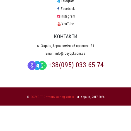
Telegram
Facebook
Instagram
YouTube
КОНТАКТИ
м. Харків, Аерокосмічний проспект 31
Email:
info@rozyopt.com.ua
+38(095) 033 65 74
©
ROZYOPT Оптовий склад квітів
- м. Харків, 2017-2026