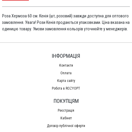
Роза Хермоза 60 см. Кенія (шт, розовий) завжди доступна для оптового
замовлення. Увага! Рози Кенія продаються упаковками. Ціна вказана на
одиницю товару. Умови замовлення кольорів уточнюйте у менеджерів.
ІНФОРМАЦІЯ
Контакти
Оплата
Карта сайту
Робота в ROZYOPT
ПОКУПЦЯМ
Реєстрація
Кабінет
Договір публічної оферти