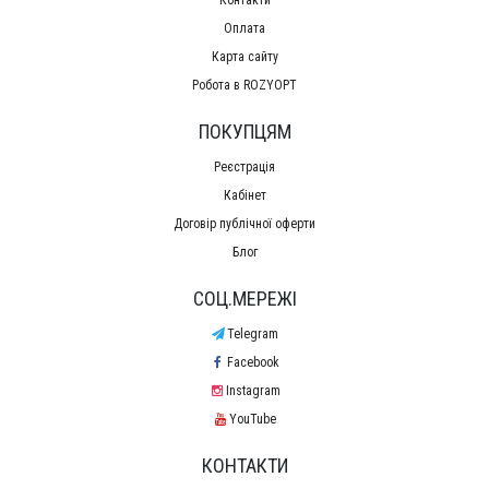
Оплата
Карта сайту
Робота в ROZYOPT
ПОКУПЦЯМ
Реєстрація
Кабінет
Договір публічної оферти
Блог
СОЦ.МЕРЕЖІ
Telegram
Facebook
Instagram
YouTube
КОНТАКТИ