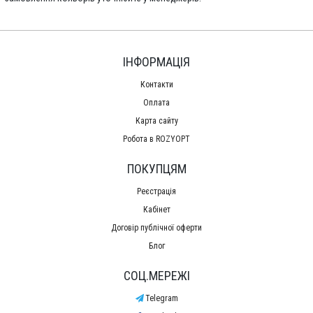
ІНФОРМАЦІЯ
Контакти
Оплата
Карта сайту
Робота в ROZYOPT
ПОКУПЦЯМ
Реєстрація
Кабінет
Договір публічної оферти
Блог
СОЦ.МЕРЕЖІ
Telegram