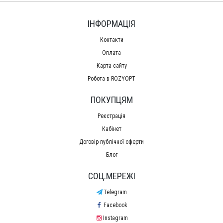
ІНФОРМАЦІЯ
Контакти
Оплата
Карта сайту
Робота в ROZYOPT
ПОКУПЦЯМ
Реєстрація
Кабінет
Договір публічної оферти
Блог
СОЦ.МЕРЕЖІ
Telegram
Facebook
Instagram