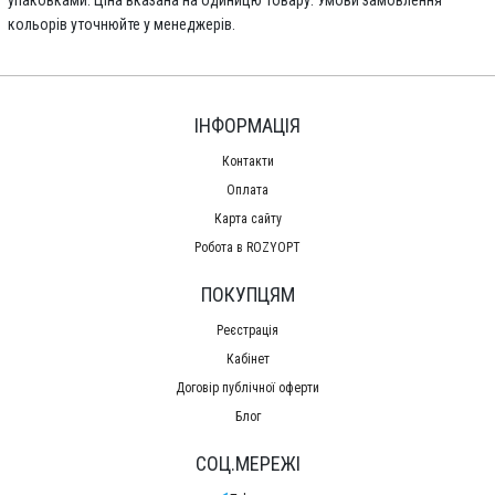
кольорів уточнюйте у менеджерів.
ІНФОРМАЦІЯ
Контакти
Оплата
Карта сайту
Робота в ROZYOPT
ПОКУПЦЯМ
Реєстрація
Кабінет
Договір публічної оферти
Блог
СОЦ.МЕРЕЖІ