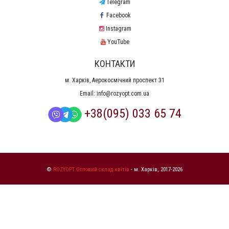
Telegram
Facebook
Instagram
YouTube
КОНТАКТИ
м. Харків, Аерокосмічний проспект 31
Email:
info@rozyopt.com.ua
+38(095) 033 65 74
©
ROZYOPT Оптовий склад квітів
- м. Харків, 2017-2026