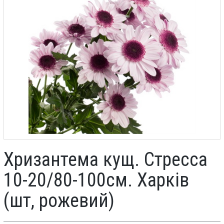
Хризантема кущ. Стресса
10-20/80-100см. Харків
(шт, рожевий)