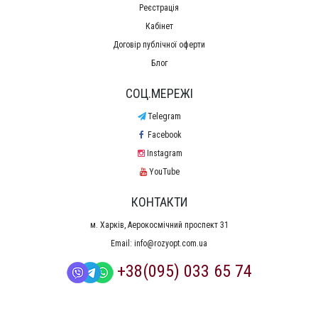
Реєстрація
Кабінет
Договір публічної оферти
Блог
СОЦ.МЕРЕЖІ
Telegram
Facebook
Instagram
YouTube
КОНТАКТИ
м. Харків, Аерокосмічний проспект 31
Email:
info@rozyopt.com.ua
+38(095) 033 65 74