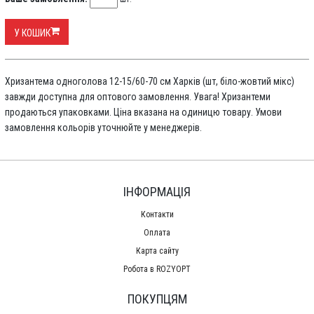
У КОШИК
Хризантема одноголова 12-15/60-70 см Харків (шт, біло-жовтий мікс)
завжди доступна для оптового замовлення. Увага! Хризантеми
продаються упаковками. Ціна вказана на одиницю товару. Умови
замовлення кольорів уточнюйте у менеджерів.
ІНФОРМАЦІЯ
Контакти
Оплата
Карта сайту
Робота в ROZYOPT
ПОКУПЦЯМ