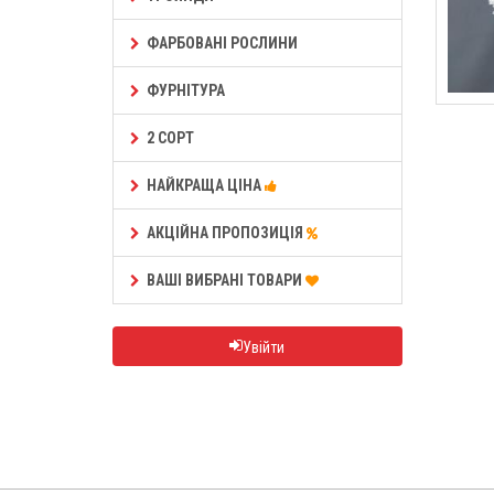
ФАРБОВАНІ РОСЛИНИ
ФУРНІТУРА
2 СОРТ
НАЙКРАЩА ЦІНА
АКЦІЙНА ПРОПОЗИЦІЯ
ВАШІ ВИБРАНІ ТОВАРИ
Увійти