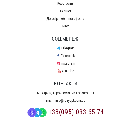
Реєстрація
Кабінет
Договір публічної оферти
Блог
СОЦ.МЕРЕЖІ
Telegram
Facebook
Instagram
YouTube
КОНТАКТИ
м. Харків, Аерокосмічний проспект 31
Email:
info@rozyopt.com.ua
+38(095) 033 65 74