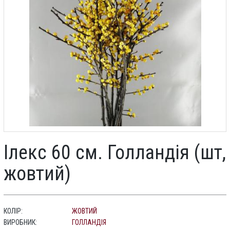
Ілекс 60 см. Голландія (шт,
жовтий)
КОЛІР:
ЖОВТИЙ
ВИРОБНИК:
ГОЛЛАНДІЯ