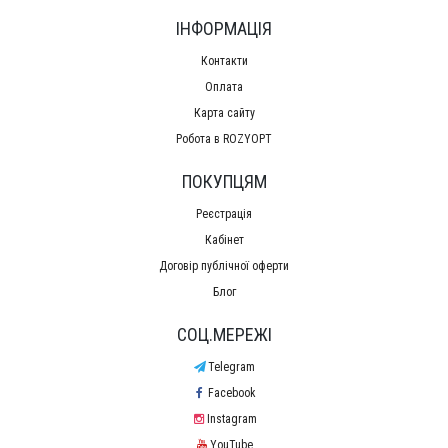
ІНФОРМАЦІЯ
Контакти
Оплата
Карта сайту
Робота в ROZYOPT
ПОКУПЦЯМ
Реєстрація
Кабінет
Договір публічної оферти
Блог
СОЦ.МЕРЕЖІ
Telegram
Facebook
Instagram
YouTube