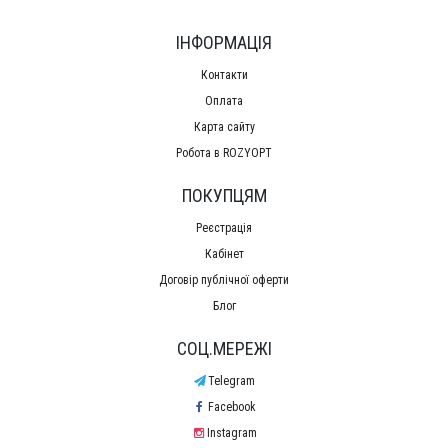
ІНФОРМАЦІЯ
Контакти
Оплата
Карта сайту
Робота в ROZYOPT
ПОКУПЦЯМ
Реєстрація
Кабінет
Договір публічної оферти
Блог
СОЦ.МЕРЕЖІ
Telegram
Facebook
Instagram