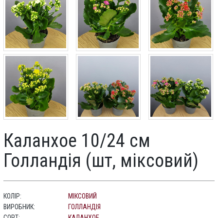
Каланхое 10/24 см
Голландія (шт, міксовий)
КОЛІР:
МІКСОВИЙ
ВИРОБНИК:
ГОЛЛАНДІЯ
СОРТ:
КАЛАНХОЕ