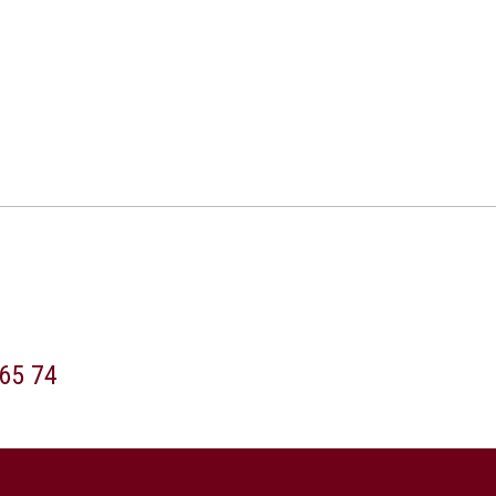
65 74