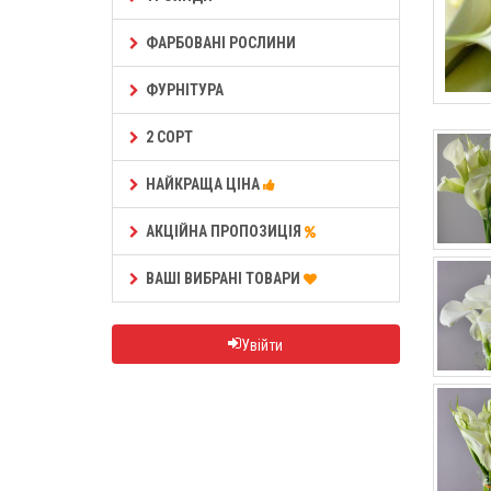
ФАРБОВАНІ РОСЛИНИ
ФУРНІТУРА
2 СОРТ
НАЙКРАЩА ЦІНА
АКЦІЙНА ПРОПОЗИЦІЯ
ВАШІ ВИБРАНІ ТОВАРИ
Увійти