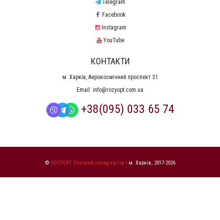
Telegram
Facebook
Instagram
YouTube
КОНТАКТИ
м. Харків, Аерокосмічний проспект 31
Email:
info@rozyopt.com.ua
+38(095) 033 65 74
©
ROZYOPT Оптовий склад квітів
- м. Харків, 2017-2026