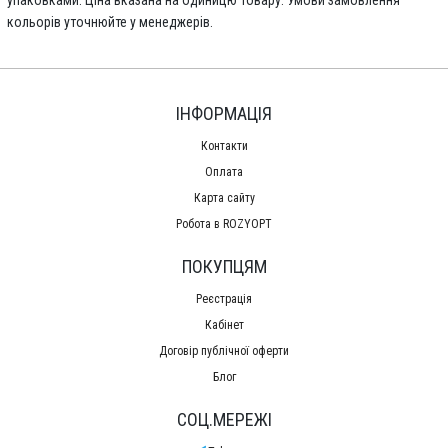
кольорів уточнюйте у менеджерів.
ІНФОРМАЦІЯ
Контакти
Оплата
Карта сайту
Робота в ROZYOPT
ПОКУПЦЯМ
Реєстрація
Кабінет
Договір публічної оферти
Блог
СОЦ.МЕРЕЖІ