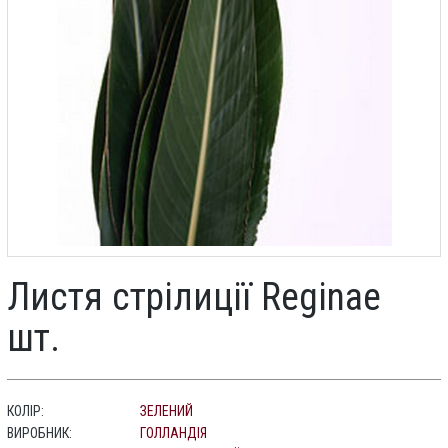
Листя стрілиції Reginae
шт.
КОЛІР:
ЗЕЛЕНИЙ
ВИРОБНИК:
ГОЛЛАНДІЯ