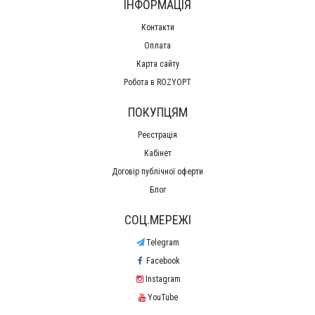
ІНФОРМАЦІЯ
Контакти
Оплата
Карта сайту
Робота в ROZYOPT
ПОКУПЦЯМ
Реєстрація
Кабінет
Договір публічної оферти
Блог
СОЦ.МЕРЕЖІ
Telegram
Facebook
Instagram
YouTube