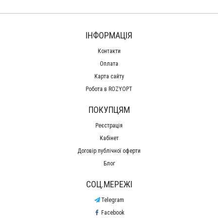
ІНФОРМАЦІЯ
Контакти
Оплата
Карта сайту
Робота в ROZYOPT
ПОКУПЦЯМ
Реєстрація
Кабінет
Договір публічної оферти
Блог
СОЦ.МЕРЕЖІ
Telegram
Facebook