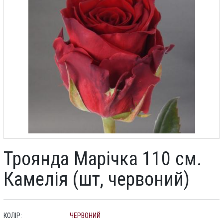
Троянда Марічка 110 см.
Камелія (шт, червоний)
КОЛІР:
ЧЕРВОНИЙ