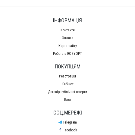
ІНФОРМАЦІЯ
Контакти
Оплата
Карта сайту
Робота в ROZYOPT
ПОКУПЦЯМ
Реєстрація
Кабінет
Договір публічної оферти
Блог
СОЦ.МЕРЕЖІ
Telegram
Facebook