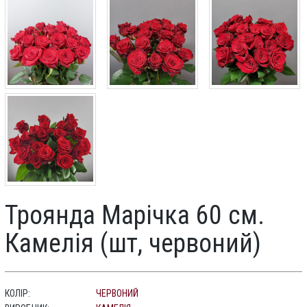
Троянда Марічка 60 см.
Камелія (шт, червоний)
КОЛІР:
ЧЕРВОНИЙ