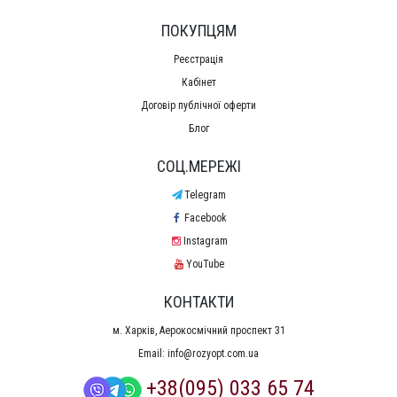
ПОКУПЦЯМ
Реєстрація
Кабінет
Договір публічної оферти
Блог
СОЦ.МЕРЕЖІ
Telegram
Facebook
Instagram
YouTube
КОНТАКТИ
м. Харків, Аерокосмічний проспект 31
Email:
info@rozyopt.com.ua
+38(095) 033 65 74