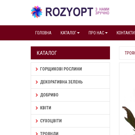
ГОЛОВНА
КАТАЛОГ
ПРО НАС
КОНТАКТИ
КАТАЛОГ
ТРОЯ
ГОРЩИКОВІ РОСЛИНИ
ДЕКОРАТИВНА ЗЕЛЕНЬ
ДОБРИВО
КВІТИ
СУХОЦВІТИ
ТРОЯНДИ