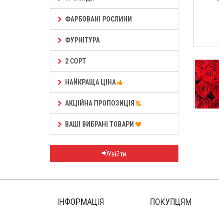
ФАРБОВАНІ РОСЛИНИ
ФУРНІТУРА
2 СОРТ
НАЙКРАЩА ЦІНА
АКЦІЙНА ПРОПОЗИЦІЯ
ВАШІ ВИБРАНІ ТОВАРИ
Увійти
ІНФОРМАЦІЯ
ПОКУПЦЯМ