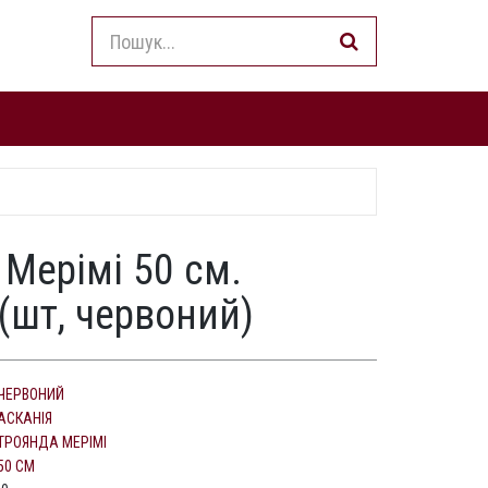
 Мерімі 50 см.
(шт, червоний)
ЧЕРВОНИЙ
АСКАНІЯ
ТРОЯНДА МЕРІМІ
50 СМ