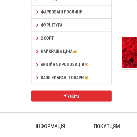
ФАРБОВАНІ РОСЛИНИ
ФУРНІТУРА
2 СОРТ
НАЙКРАЩА ЦІНА
АКЦІЙНА ПРОПОЗИЦІЯ
ВАШІ ВИБРАНІ ТОВАРИ
Увійти
ІНФОРМАЦІЯ
ПОКУПЦЯМ