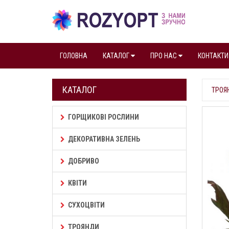
ГОЛОВНА
КАТАЛОГ
ПРО НАС
КОНТАКТИ
КАТАЛОГ
ТРОЯ
ГОРЩИКОВІ РОСЛИНИ
ДЕКОРАТИВНА ЗЕЛЕНЬ
ДОБРИВО
КВІТИ
СУХОЦВІТИ
ТРОЯНДИ