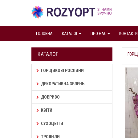
ГОЛОВНА
КАТАЛОГ
ПРО НАС
КОНТАКТИ
КАТАЛОГ
ГОРЩ
ГОРЩИКОВІ РОСЛИНИ
ДЕКОРАТИВНА ЗЕЛЕНЬ
ДОБРИВО
КВІТИ
СУХОЦВІТИ
ТРОЯНДИ