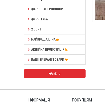
ФАРБОВАНІ РОСЛИНИ
ФУРНІТУРА
2 СОРТ
НАЙКРАЩА ЦІНА
АКЦІЙНА ПРОПОЗИЦІЯ
ВАШІ ВИБРАНІ ТОВАРИ
Увійти
ІНФОРМАЦІЯ
ПОКУПЦЯМ