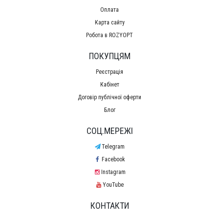
Оплата
Карта сайту
Робота в ROZYOPT
ПОКУПЦЯМ
Реєстрація
Кабінет
Договір публічної оферти
Блог
СОЦ.МЕРЕЖІ
Telegram
Facebook
Instagram
YouTube
КОНТАКТИ